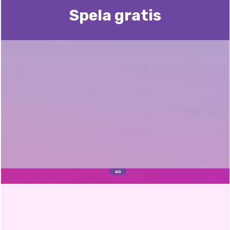
Spela gratis