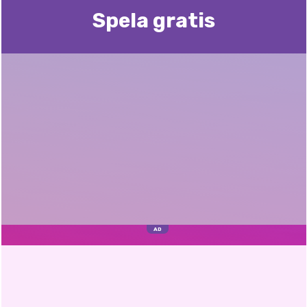
Spela gratis