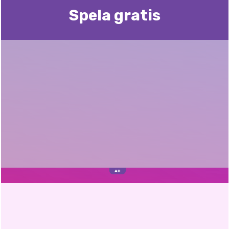
Spela gratis