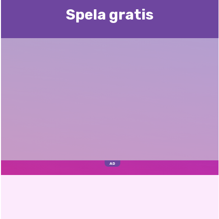
Spela gratis