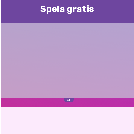
Spela gratis