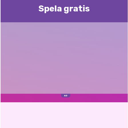
Spela gratis