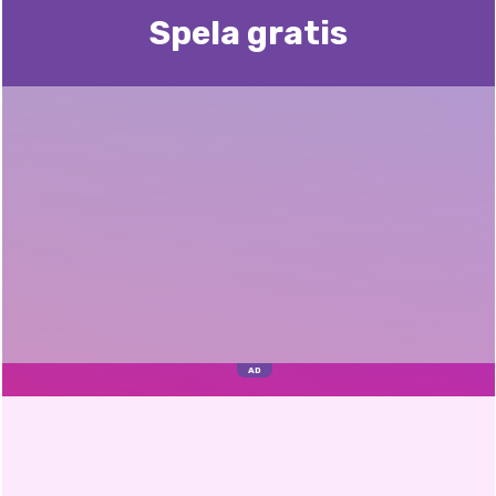
Spela gratis