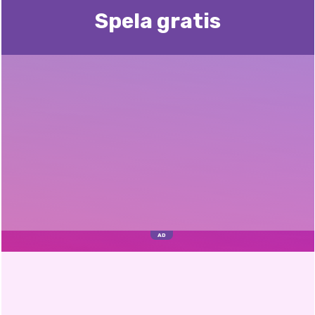
Spela gratis