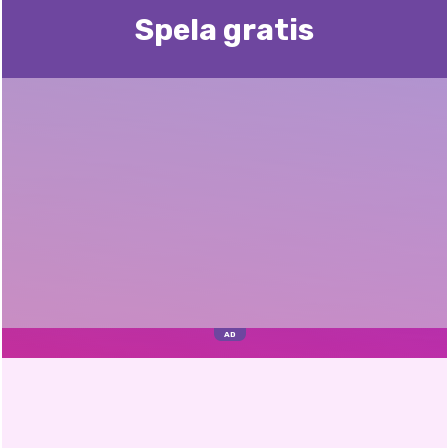
Spela gratis