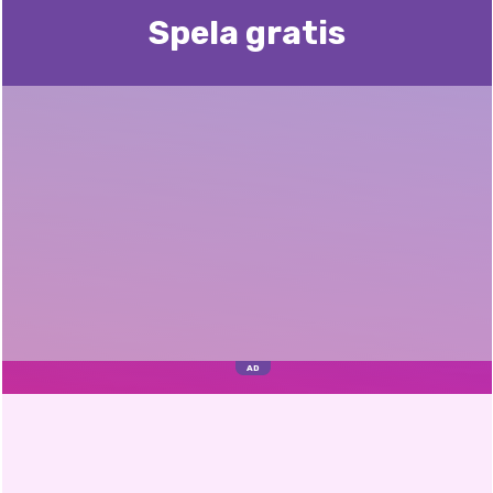
Spela gratis