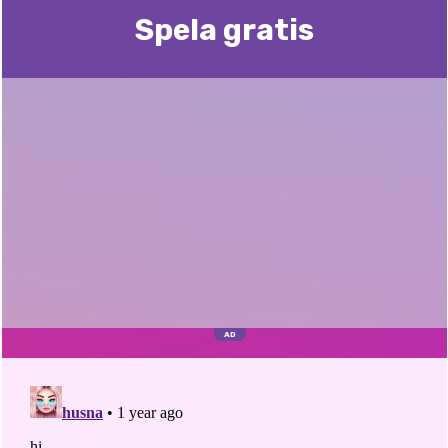
Spela gratis