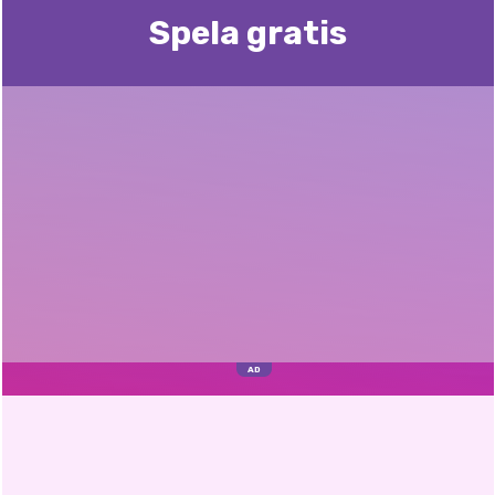
Spela gratis