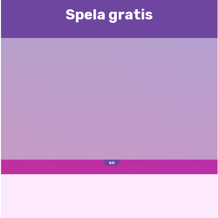
Spela gratis