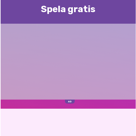
Spela gratis