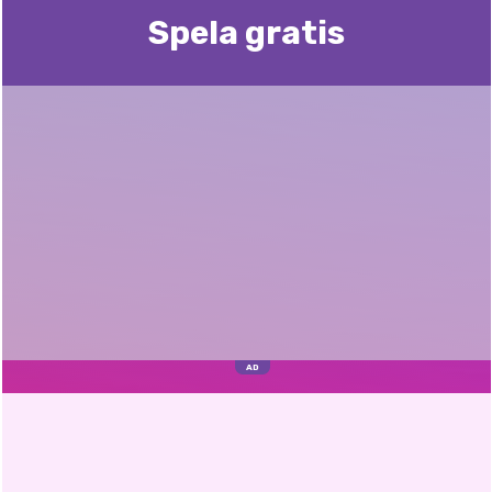
Spela gratis