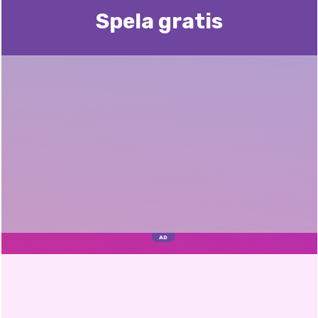
Spela gratis