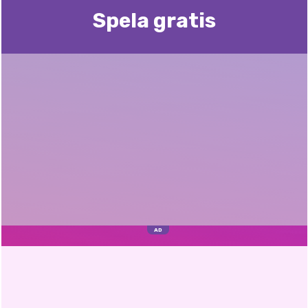
Spela gratis