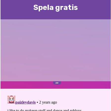
Spela gratis