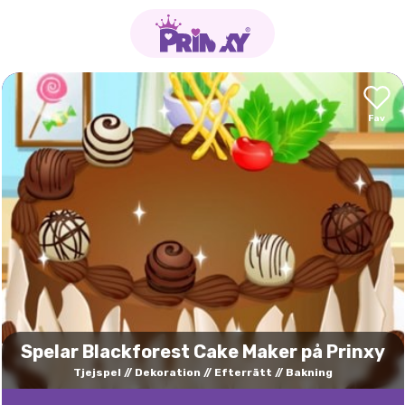
Spelar Blackforest Cake Maker på Prinxy
Tjejspel
Dekoration
Efterrätt
Bakning