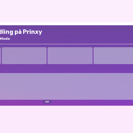
ling på Prinxy
Mode