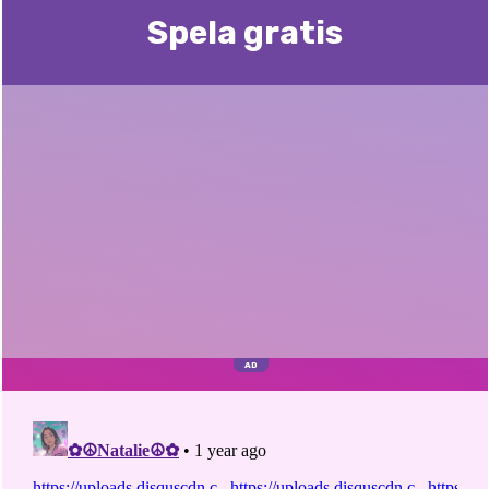
Spela gratis