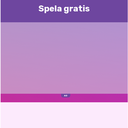
Spela gratis