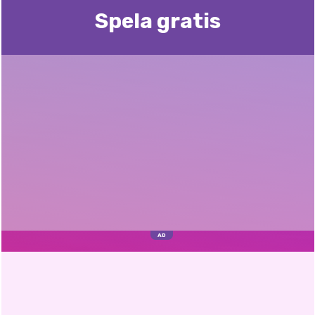
Spela gratis