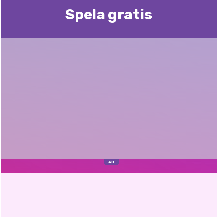
Spela gratis