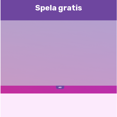
Spela gratis