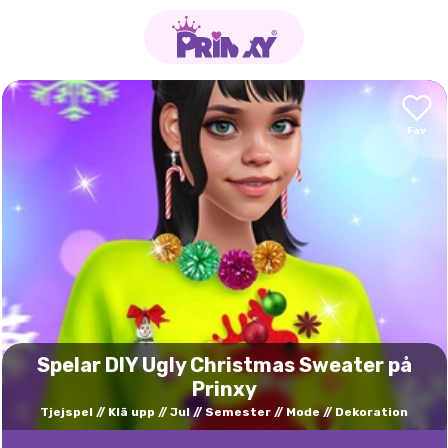
Spelar DIY Ugly Christmas Sweater på
Prinxy
Tjejspel
Klä upp
Jul
Semester
Mode
Dekoration