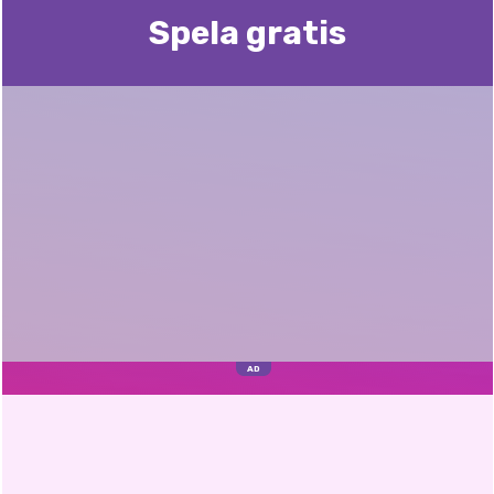
Spela gratis