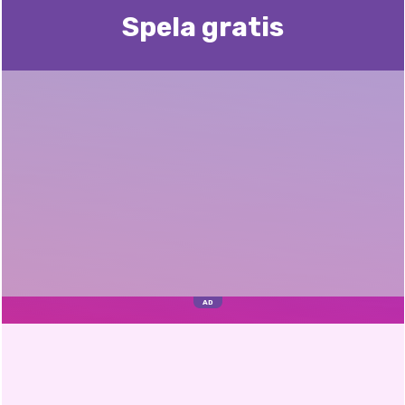
Spela gratis