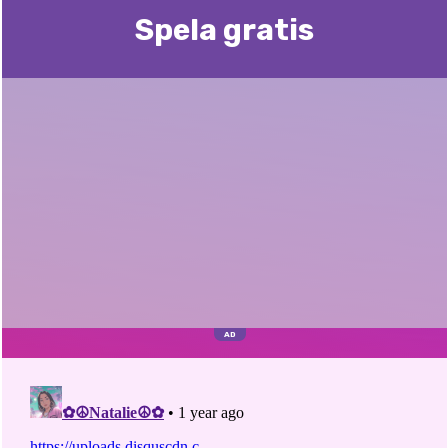
Spela gratis