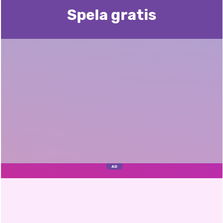
Spela gratis