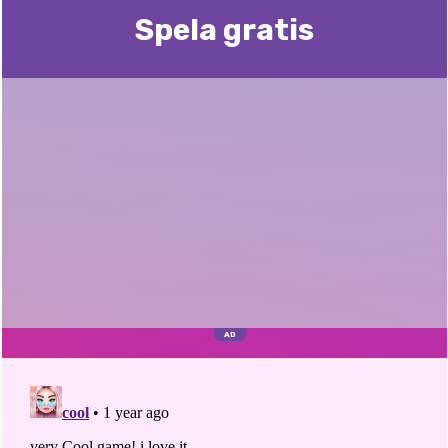
Spela gratis