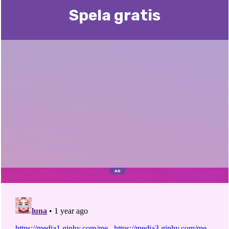
Spela gratis