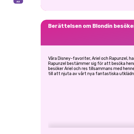
Berättelsen om Blondin besöke
Våra Disney-favoriter, Ariel och Rapunzel, ha
Rapunzel bestämmer sig för att besöka henn
besöker Ariel och res tillsammans med henne 
till att njuta av vårt nya fantastiska utklädn