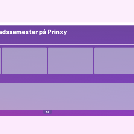
adssemester på Prinxy